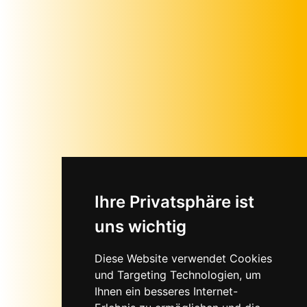
Ihre Privatsphäre ist
uns wichtig
Diese Website verwendet Cookies
und Targeting Technologien, um
Ihnen ein besseres Internet-