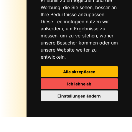
Erlebnis zu ermöglichen und die
Werbung, die Sie sehen, besser an
Ihre Bedürfnisse anzupassen.
Diese Technologien nutzen wir
außerdem, um Ergebnisse zu
messen, um zu verstehen, woher
unsere Besucher kommen oder um
unsere Website weiter zu
entwickeln.
Alle akzeptieren
Ich lehne ab
Einstellungen ändern