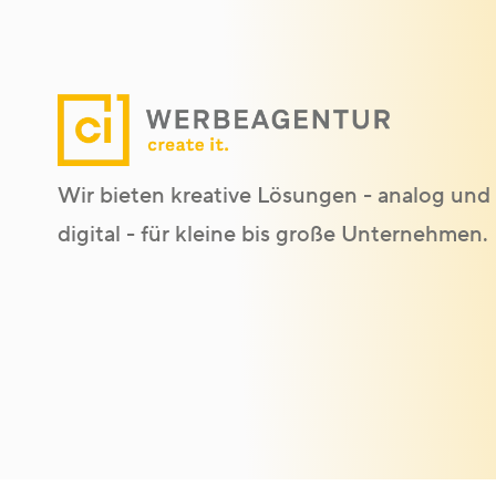
Wir bieten kreative Lösungen - analog und
digital - für kleine bis große Unternehmen.