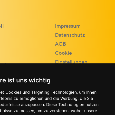
bH
Impressum
Datenschutz
AGB
Cookie
Einstellungen
.at
re ist uns wichtig
et Cookies und Targeting Technologien, um Ihnen
Erlebnis zu ermöglichen und die Werbung, die Sie
Bedürfnisse anzupassen. Diese Technologien nutzen
bnisse zu messen, um zu verstehen, woher unsere