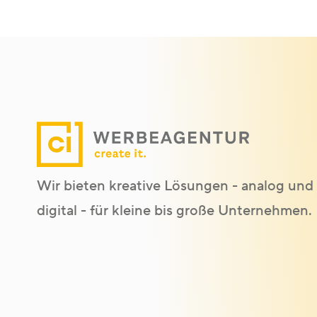
Wir bieten kreative Lösungen - analog und
digital - für kleine bis große Unternehmen.