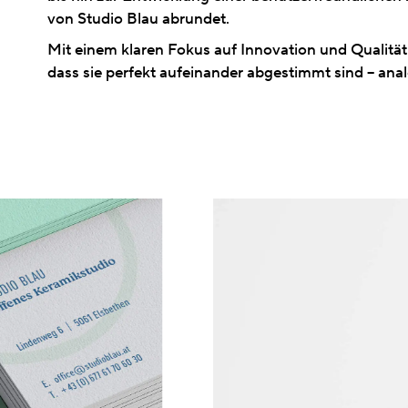
von Studio Blau abrundet.
Mit einem klaren Fokus auf Innovation und Qualität 
dass sie perfekt aufeinander abgestimmt sind – analo