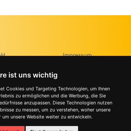
bH
Impressum
Datenschutz
re ist uns wichtig
AGB
Cookie
.at
et Cookies und Targeting Technologien, um Ihnen
Einstellungen
Erlebnis zu ermöglichen und die Werbung, die Sie
Bedürfnisse anzupassen. Diese Technologien nutzen
bnisse zu messen, um zu verstehen, woher unsere
um unsere Website weiter zu entwickeln.