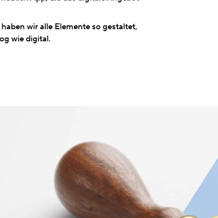
haben wir alle Elemente so gestaltet,
g wie digital.